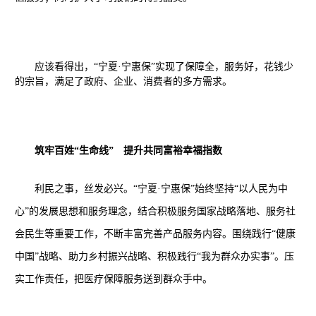
应该看得出，
“宁夏·宁惠保”
实现了
保障全，服务好，花钱少
的宗旨，满足了政府、企业、消费者的多方需求。
筑牢百姓“生命线” 提升共同富裕幸福指数
利民之事，丝发必兴。“宁夏·宁惠保”始终坚持“以人民为中
心”的发展思想和服务理念，结合积极服务国家战略落地、服务社
会民生等重要工作，不断丰富完善产品服务内容。围绕践行“健康
中国”战略、助力乡村振兴战略、积极践行“我为群众办实事”。压
实工作责任，把医疗保障服务送到群众手中。