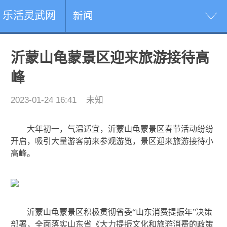
乐活灵武网
新闻
沂蒙山龟蒙景区迎来旅游接待高
峰
2023-01-24 16:41
未知
大年初一，气温适宜，沂蒙山龟蒙景区春节活动纷纷
开启，吸引大量游客前来参观游览，景区迎来旅游接待小
高峰。
沂蒙山龟蒙景区积极贯彻省委“山东消费提振年”决策
部署，全面落实山东省《大力提振文化和旅游消费的政策