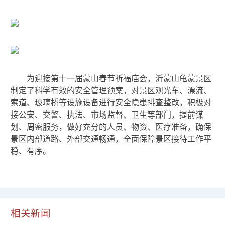
为迎接第十一届蒙山春节祈福庙会，沂蒙山龟蒙景区
制定了科学有效的安全管理预案，对景区观光车、漂流、
索道、玻璃桥等设施设备进行安全隐患排查整改，积极对
接公安、交警、执法、市场监督、卫生等部门，提前谋
划、周密服务，做好充分的人员、物资、医疗准备，确保
景区内部道路、外部交通畅通，全面保障景区接待工作平
稳、有序。
相关新闻