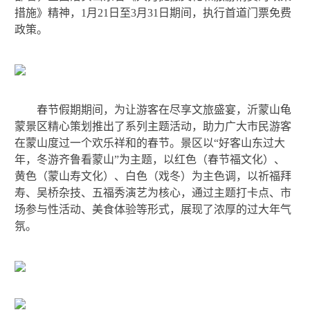
措施》精神，1月21日至3月31日期间，执行首道门票免费
政策。
春节假期期间，为让游客在尽享文旅盛宴，沂蒙山龟
蒙景区精心策划推出了系列主题活动，助力广大市民游客
在蒙山度过一个欢乐祥和的春节。景区以“好客山东过大
年，冬游齐鲁看蒙山”为主题，以红色（春节福文化）、
黄色（蒙山寿文化）、白色（戏冬）为主色调，以祈福拜
寿、吴桥杂技、五福秀演艺为核心，通过主题打卡点、市
场参与性活动、美食体验等形式，展现了浓厚的过大年气
氛。